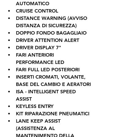
AUTOMATICO
CRUISE CONTROL
DISTANCE WARNING (AVVISO 
DISTANZA DI SICUREZZA)
DOPPIO FONDO BAGAGLIAIO
DRIVER ATTENTION ALERT
DRIVER DISPLAY 7"
FARI ANTERIORI 
PERFORMANCE LED
FARI FULL LED POSTERIORI
INSERTI CROMATI, VOLANTE, 
BASE DEL CAMBIO E AERATORI
ISA - INTELLIGENT SPEED 
ASSIST
KEYLESS ENTRY
KIT RIPARAZIONE PNEUMATICI
LANE KEEP ASSIST 
(ASSISTENZA AL 
MANTENIMENTO DELLA 