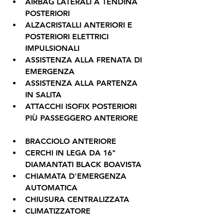
AIRBAG LATERALI A TENDINA 
POSTERIORI
ALZACRISTALLI ANTERIORI E 
POSTERIORI ELETTRICI 
IMPULSIONALI
ASSISTENZA ALLA FRENATA DI 
EMERGENZA
ASSISTENZA ALLA PARTENZA 
IN SALITA
ATTACCHI ISOFIX POSTERIORI 
PIÙ PASSEGGERO ANTERIORE
BRACCIOLO ANTERIORE
CERCHI IN LEGA DA 16" 
DIAMANTATI BLACK BOAVISTA
CHIAMATA D'EMERGENZA 
AUTOMATICA
CHIUSURA CENTRALIZZATA
CLIMATIZZATORE 