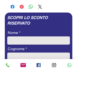
SCOPRI LO SCONTO
RISERVATO
Nome
Cognome
Email
Telefono
CAP