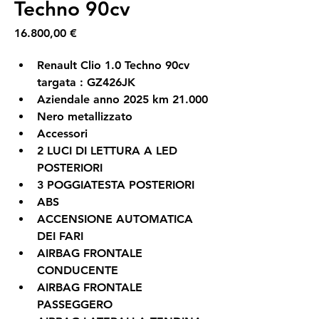
Techno 90cv
Prezzo
16.800,00 €
Renault Clio 1.0 Techno 90cv 
targata : GZ426JK
Aziendale anno 2025 km 21.000
Nero metallizzato
Accessori
2 LUCI DI LETTURA A LED 
POSTERIORI
3 POGGIATESTA POSTERIORI
ABS
ACCENSIONE AUTOMATICA 
DEI FARI
AIRBAG FRONTALE 
CONDUCENTE
AIRBAG FRONTALE 
PASSEGGERO