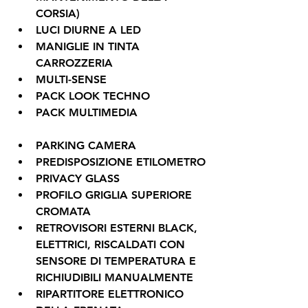
CORSIA)
LUCI DIURNE A LED
MANIGLIE IN TINTA 
CARROZZERIA
MULTI-SENSE
PACK LOOK TECHNO
PACK MULTIMEDIA
PARKING CAMERA
PREDISPOSIZIONE ETILOMETRO
PRIVACY GLASS
PROFILO GRIGLIA SUPERIORE 
CROMATA
RETROVISORI ESTERNI BLACK, 
ELETTRICI, RISCALDATI CON 
SENSORE DI TEMPERATURA E 
RICHIUDIBILI MANUALMENTE
RIPARTITORE ELETTRONICO 