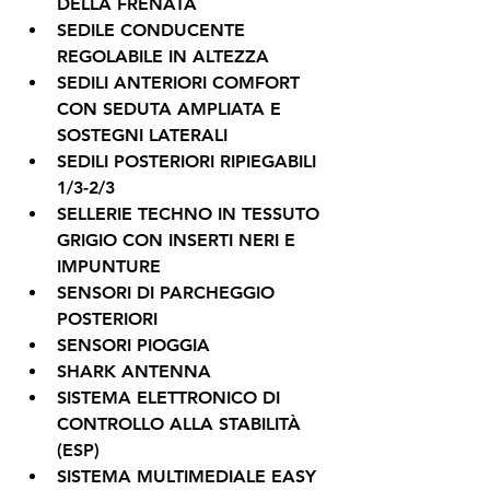
DELLA FRENATA
SEDILE CONDUCENTE 
REGOLABILE IN ALTEZZA
SEDILI ANTERIORI COMFORT 
CON SEDUTA AMPLIATA E 
SOSTEGNI LATERALI
SEDILI POSTERIORI RIPIEGABILI 
1/3-2/3
SELLERIE TECHNO IN TESSUTO 
GRIGIO CON INSERTI NERI E 
IMPUNTURE
SENSORI DI PARCHEGGIO 
POSTERIORI
SENSORI PIOGGIA
SHARK ANTENNA
SISTEMA ELETTRONICO DI 
CONTROLLO ALLA STABILITÀ 
(ESP)
SISTEMA MULTIMEDIALE EASY 