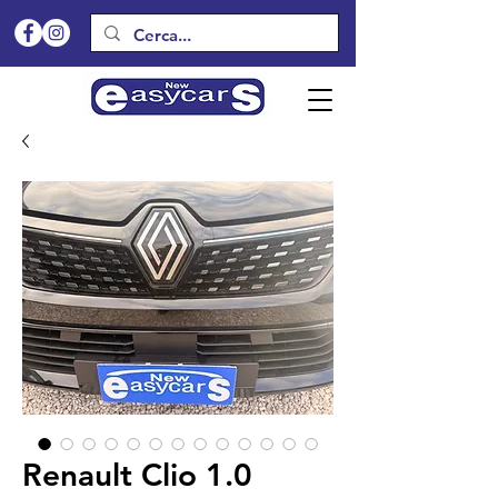
Renault Clio 1.0