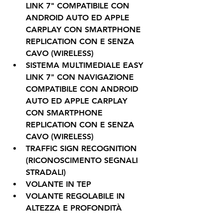
LINK 7" COMPATIBILE CON 
ANDROID AUTO ED APPLE 
CARPLAY CON SMARTPHONE 
REPLICATION CON E SENZA 
CAVO (WIRELESS)
SISTEMA MULTIMEDIALE EASY 
LINK 7" CON NAVIGAZIONE 
COMPATIBILE CON ANDROID 
AUTO ED APPLE CARPLAY 
CON SMARTPHONE 
REPLICATION CON E SENZA 
CAVO (WIRELESS)
TRAFFIC SIGN RECOGNITION 
(RICONOSCIMENTO SEGNALI 
STRADALI)
VOLANTE IN TEP
VOLANTE REGOLABILE IN 
ALTEZZA E PROFONDITÀ