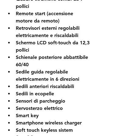
pollici
Remote start (accensione 
motore da remoto)
Retrovisori esterni regolabili 
elettricamente e riscaldabili
Schermo LCD soft-touch da 12,3 
pollici
Schienale posteriore abbattibile 
60/40
Sedile guida regolabile 
elettricamente in 6 direzioni
Sedili anteriori riscaldabili
Sedili in ecopelle
Sensori di parcheggio
Servosterzo elettrico
Smart key
Smartphone wireless charger
Soft touch keyless sistem