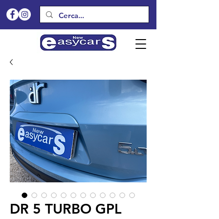
DR 5 TURBO GPL