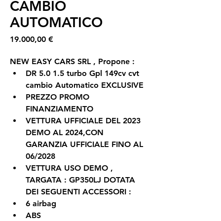
CAMBIO
AUTOMATICO
Prezzo
19.000,00 €
NEW EASY CARS SRL , Propone :
DR 5.0 1.5 turbo Gpl 149cv cvt 
cambio Automatico EXCLUSIVE
PREZZO PROMO 
FINANZIAMENTO
VETTURA UFFICIALE DEL 2023 
DEMO AL 2024,CON 
GARANZIA UFFICIALE FINO AL 
06/2028
VETTURA USO DEMO , 
TARGATA : GP350LJ DOTATA 
DEI SEGUENTI ACCESSORI :
6 airbag
ABS