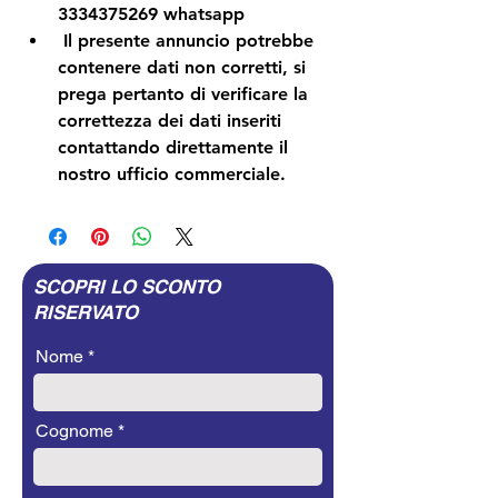
3334375269 whatsapp
 Il presente annuncio potrebbe 
contenere dati non corretti, si 
prega pertanto di verificare la 
correttezza dei dati inseriti 
contattando direttamente il 
nostro ufficio commerciale.
SCOPRI LO SCONTO
RISERVATO
Nome
Cognome