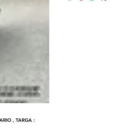
RIO , TARGA : 