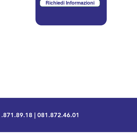
Richiedi Informazioni
.871.89.18 | 081.872.46.01