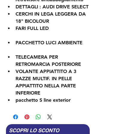
DETTAGLI : AUDI DRIVE SELECT
CERCHI IN LEGA LEGGERA DA 
18" BICOLOUR
FARI FULL LED
PACCHETTO LUCI AMBIENTE
TELECAMERA PER 
RETROMARCIA POSTERIORE
VOLANTE APPIATTITO A 3 
RAZZE MULTIF. IN PELLE 
APPIATTITO NELLA PARTE 
INFERIORE
pacchetto S line exterior
SCOPRI LO SCONTO