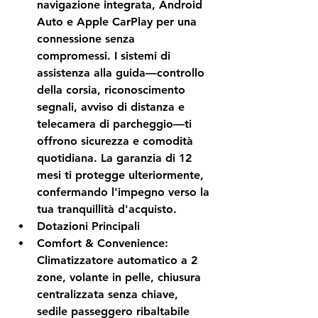
navigazione integrata, Android 
Auto e Apple CarPlay per una 
connessione senza 
compromessi. I sistemi di 
assistenza alla guida—controllo 
della corsia, riconoscimento 
segnali, avviso di distanza e 
telecamera di parcheggio—ti 
offrono sicurezza e comodità 
quotidiana. La garanzia di 12 
mesi ti protegge ulteriormente, 
confermando l'impegno verso la 
tua tranquillità d'acquisto.
Dotazioni Principali
Comfort & Convenience:
Climatizzatore automatico a 2 
zone, volante in pelle, chiusura 
centralizzata senza chiave, 
sedile passeggero ribaltabile