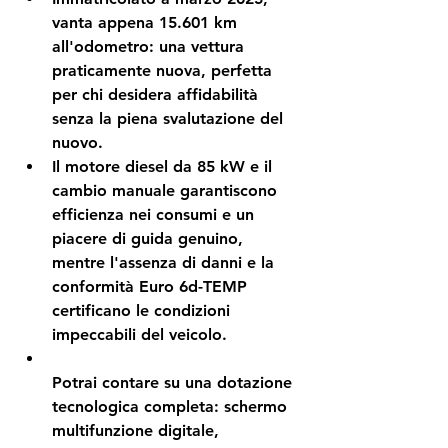
vanta appena 15.601 km 
all'odometro: una vettura 
praticamente nuova, perfetta 
per chi desidera affidabilità 
senza la piena svalutazione del 
nuovo.
Il motore diesel da 85 kW e il 
cambio manuale garantiscono 
efficienza nei consumi e un 
piacere di guida genuino, 
mentre l'assenza di danni e la 
conformità Euro 6d-TEMP 
certificano le condizioni 
impeccabili del veicolo.
Potrai contare su una dotazione 
tecnologica completa: schermo 
multifunzione digitale, 