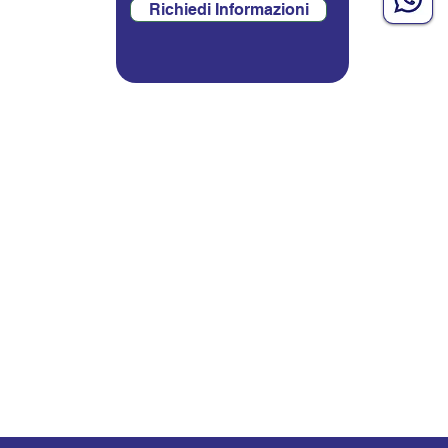
Richiedi Informazioni