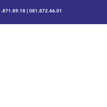
.871.89.18 | 081.872.46.01