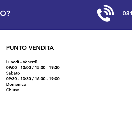
TO?
081
PUNTO VENDITA
Lunedì - Venerdì
09:00 - 13:00 / 15:30 - 19:30
Sabato
09:30 - 13:30 / 16:00 - 19:00
Domenica
Chiuso